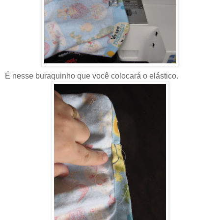
É nesse buraquinho que você colocará o elástico.