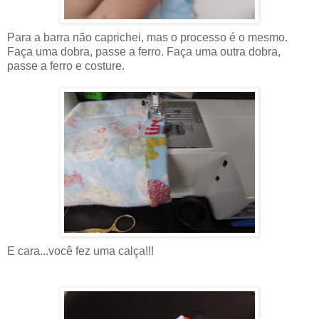
Para a barra não caprichei, mas o processo é o mesmo.
Faça uma dobra, passe a ferro. Faça uma outra dobra,
passe a ferro e costure.
E cara...você fez uma calça!!!