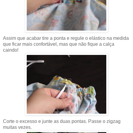
Assim que acabar tire a ponta e regule o elástico na medida
que ficar mais confortável, mas que não fique a calça
caindo!
Corte o excesso e junte as duas pontas. Passe o zigzag
muitas vezes.