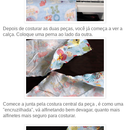
Depois de costurar as duas peças, você já começa a ver a
calça. Coloque uma perna ao lado da outra.
Comece a junta pela costura central da peça , é como uma
"encruzilhada", vá alfinetando bem devagar, quanto mais
alfinetes mais seguro para costurar.