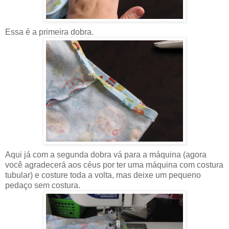
Essa é a primeira dobra.
Aqui já com a segunda dobra vá para a máquina (agora
você agradecerá aos céus por ter uma máquina com costura
tubular) e costure toda a volta, mas deixe um pequeno
pedaço sem costura.