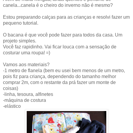
canela...canela é o cheiro do inverno não é mesmo?
Estou preparando calças para as crianças e resolvi fazer um
pequeno tutorial.
O bacana é que você pode fazer para todos da casa. Um
projeto simples.
Você faz rapidinho. Vai ficar louca com a sensação de
costurar uma roupa! =)
Vamos aos materiais?
-1 metro de flanela (bem eu usei bem menos de um metro,
pois fiz para criança, dependendo do tamanho melhor
comprar 2m, com o restante da prá fazer um monte de
coisas)
-linha, tesoura, alfinetes
-máquina de costura
-elástico