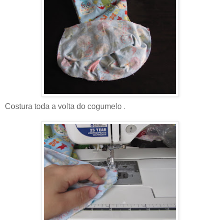
Costura toda a volta do cogumelo .