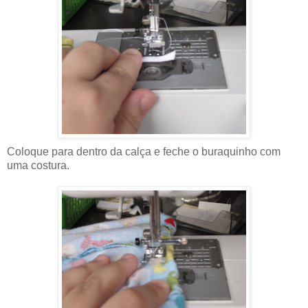
Coloque para dentro da calça e feche o buraquinho com
uma costura.