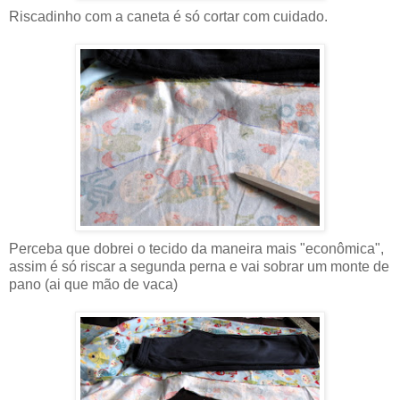
Riscadinho com a caneta é só cortar com cuidado.
Perceba que dobrei o tecido da maneira mais "econômica",
assim é só riscar a segunda perna e vai sobrar um monte de
pano (ai que mão de vaca)