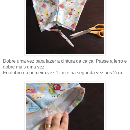
Dobre uma vez para fazer a cintura da calça. Passe a ferro e
dobre mais uma vez.
Eu dobro na primeira vez 1 cm e na segunda vez uns 2cm.