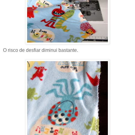
O risco de desfiar diminui bastante.