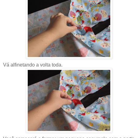
Vá alfinetando a volta toda.