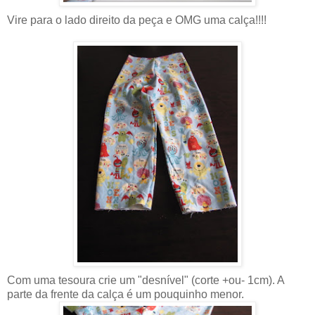
Vire para o lado direito da peça e OMG uma calça!!!!
Com uma tesoura crie um "desnível" (corte +ou- 1cm). A
parte da frente da calça é um pouquinho menor.