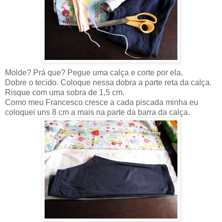
Molde? Prá que? Pegue uma calça e corte por ela.
Dobre o tecido. Coloque nessa dobra a parte reta da calça.
Risque com uma sobra de 1,5 cm.
Como meu Francesco cresce a cada piscada minha eu
coloquei uns 8 cm a mais na parte da barra da calça.